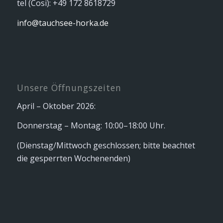
tel (Cosi): +49 172 8618729
info@tauchsee-horka.de
Unsere Öffnungszeiten
April – Oktober 2026:
Donnerstag – Montag: 10:00–18:00 Uhr.
(Dienstag/Mittwoch geschlossen; bitte beachtet
die gesperrten Wochenenden)