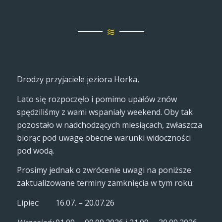
Drodzy przyjaciele jeziora Horka,
Lato się rozpoczęło i pomimo upałów znów
spędziliśmy z wami wspaniały weekend. Oby tak
pozostało w nadchodzących miesiącach, zwłaszcza
biorąc pod uwagę obecne warunki widoczności
pod wodą.
Prosimy jednak o zwrócenie uwagi na poniższe
zaktualizowane terminy zamknięcia w tym roku:
Lipiec: 16.07. – 20.07.26