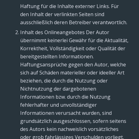
Haftung für die Inhalte externer Links. Für
den Inhalt der verlinkten Seiten sind
ausschließlich deren Betreiber verantwortlich.
Inhalt des Onlineangebotes Der Autor
übernimmt keinerlei Gewähr für die Aktualität,
Korrektheit, Vollständigkeit oder Qualität der
bereitgestellten Informationen.
Haftungsansprüche gegen den Autor, welche
sich auf Schäden materieller oder ideeller Art
beziehen, die durch die Nutzung oder
Nichtnutzung der dargebotenen
Informationen bzw. durch die Nutzung
fehlerhafter und unvollständiger
Informationen verursacht wurden, sind
grundsätzlich ausgeschlossen, sofern seitens
des Autors kein nachweislich vorsätzliches
oder grob fahrlässiges Verschulden vorliegt.