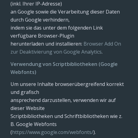
(inkl. Ihrer IP-Adresse)
an Google sowie die Verarbeitung dieser Daten
durch Google verhindern,
indem sie das unter dem folgenden Link
verfügbare Browser-Plugin
herunterladen und installieren:
Browser Add On
zur Deaktivierung von Google Analytics
.
Verwendung von Scriptbibliotheken (Google
Webfonts)
Um unsere Inhalte browserübergreifend korrekt
und grafisch
ansprechend darzustellen, verwenden wir auf
dieser Website
Scriptbibliotheken und Schriftbibliotheken wie z.
B. Google Webfonts
(
https://www.google.com/webfonts/
).