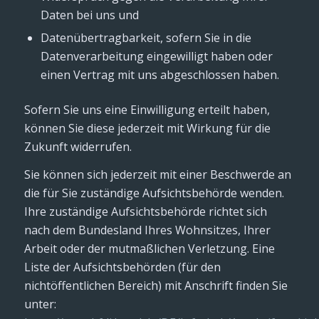
Daten bei uns und
Datenübertragbarkeit, sofern Sie in die
Datenverarbeitung eingewilligt haben oder
einen Vertrag mit uns abgeschlossen haben.
Sofern Sie uns eine Einwilligung erteilt haben,
können Sie diese jederzeit mit Wirkung für die
Zukunft widerrufen.
Sie können sich jederzeit mit einer Beschwerde an
die für Sie zuständige Aufsichtsbehörde wenden.
Ihre zuständige Aufsichtsbehörde richtet sich
nach dem Bundesland Ihres Wohnsitzes, Ihrer
Arbeit oder der mutmaßlichen Verletzung. Eine
Liste der Aufsichtsbehörden (für den
nichtöffentlichen Bereich) mit Anschrift finden Sie
unter: