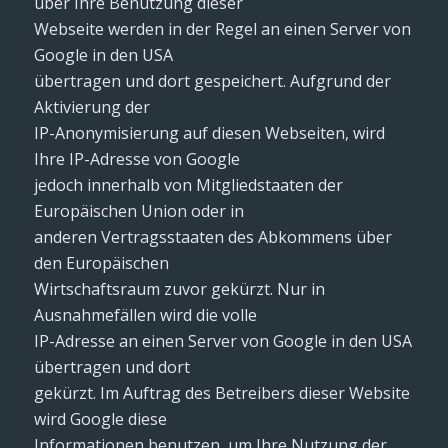
über Ihre Benutzung dieser
Webseite werden in der Regel an einen Server von
Google in den USA
übertragen und dort gespeichert. Aufgrund der
Aktivierung der
IP-Anonymisierung auf diesen Webseiten, wird
Ihre IP-Adresse von Google
jedoch innerhalb von Mitgliedstaaten der
Europäischen Union oder in
anderen Vertragsstaaten des Abkommens über
den Europäischen
Wirtschaftsraum zuvor gekürzt. Nur in
Ausnahmefällen wird die volle
IP-Adresse an einen Server von Google in den USA
übertragen und dort
gekürzt. Im Auftrag des Betreibers dieser Website
wird Google diese
Informationen benutzen, um Ihre Nutzung der