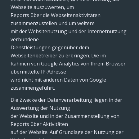
Webseite auszuwerten, um
Reports über die Webseitenaktivitäten
zusammenzustellen und um weitere
mit der Websitenutzung und der Internetnutzung
verbundene
Dienstleistungen gegenüber dem
Webseitenbetreiber zu erbringen. Die im
Rahmen von Google Analytics von Ihrem Browser
übermittelte IP-Adresse
wird nicht mit anderen Daten von Google
zusammengeführt.
Die Zwecke der Datenverarbeitung liegen in der
Auswertung der Nutzung
der Website und in der Zusammenstellung von
Reports über Aktivitäten
auf der Website. Auf Grundlage der Nutzung der