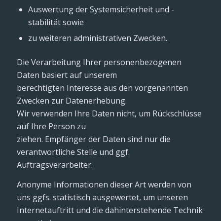
Auswertung der Systemsicherheit und -
stabilität sowie
zu weiteren administrativen Zwecken.
Die Verarbeitung Ihrer personenbezogenen
Daten basiert auf unserem
berechtigten Interesse aus den vorgenannten
Zwecken zur Datenerhebung.
Wir verwenden Ihre Daten nicht, um Rückschlüsse
auf Ihre Person zu
ziehen. Empfänger der Daten sind nur die
verantwortliche Stelle und ggf.
Auftragsverarbeiter.
Anonyme Informationen dieser Art werden von
uns ggfs. statistisch ausgewertet, um unseren
Internetauftritt und die dahinterstehende Technik