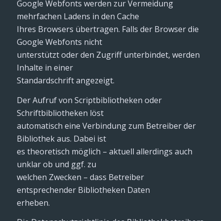
Google Webfonts werden zur Vermeidung
mehrfachen Ladens in den Cache
Ihres Browsers übertragen. Falls der Browser die
Google Webfonts nicht
unterstützt oder den Zugriff unterbindet, werden
Inhalte in einer
Standardschrift angezeigt.
Der Aufruf von Scriptbibliotheken oder
Schriftbibliotheken löst
automatisch eine Verbindung zum Betreiber der
Bibliothek aus. Dabei ist
es theoretisch möglich – aktuell allerdings auch
unklar ob und ggf. zu
welchen Zwecken – dass Betreiber
entsprechender Bibliotheken Daten
erheben.