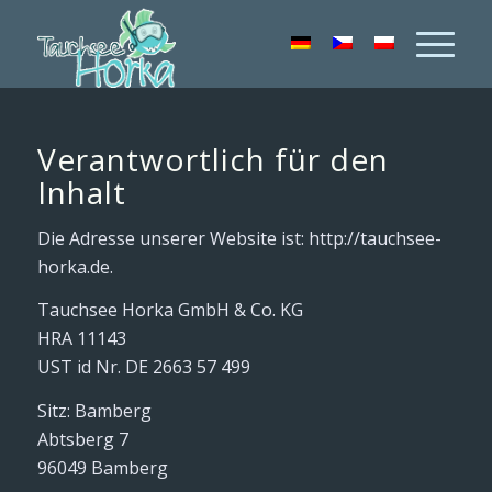
Verantwortlich für den
Inhalt
Die Adresse unserer Website ist: http://tauchsee-
horka.de.
Tauchsee Horka GmbH & Co. KG
HRA 11143
UST id Nr. DE 2663 57 499
Sitz: Bamberg
Abtsberg 7
96049 Bamberg