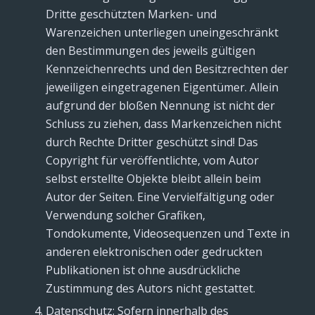
Dritte geschützten Marken- und
Warenzeichen unterliegen uneingeschränkt
den Bestimmungen des jeweils gültigen
Kennzeichenrechts und den Besitzrechten der
jeweiligen eingetragenen Eigentümer. Allein
aufgrund der bloßen Nennung ist nicht der
Schluss zu ziehen, dass Markenzeichen nicht
durch Rechte Dritter geschützt sind! Das
Copyright für veröffentlichte, vom Autor
selbst erstellte Objekte bleibt allein beim
Autor der Seiten. Eine Vervielfältigung oder
Verwendung solcher Grafiken,
Tondokumente, Videosequenzen und Texte in
anderen elektronischen oder gedruckten
Publikationen ist ohne ausdrückliche
Zustimmung des Autors nicht gestattet.
Datenschutz: Sofern innerhalb des