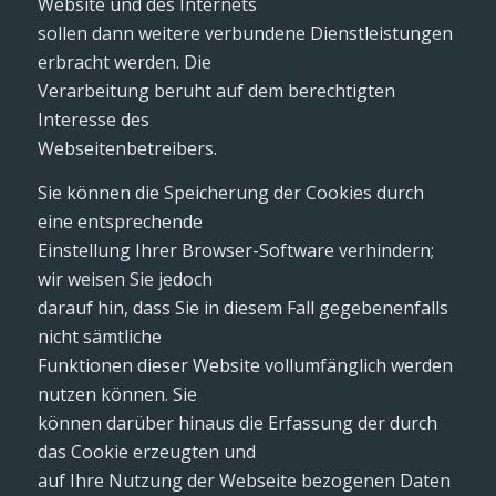
Website und des Internets
sollen dann weitere verbundene Dienstleistungen
erbracht werden. Die
Verarbeitung beruht auf dem berechtigten
Interesse des
Webseitenbetreibers.
Sie können die Speicherung der Cookies durch
eine entsprechende
Einstellung Ihrer Browser-Software verhindern;
wir weisen Sie jedoch
darauf hin, dass Sie in diesem Fall gegebenenfalls
nicht sämtliche
Funktionen dieser Website vollumfänglich werden
nutzen können. Sie
können darüber hinaus die Erfassung der durch
das Cookie erzeugten und
auf Ihre Nutzung der Webseite bezogenen Daten