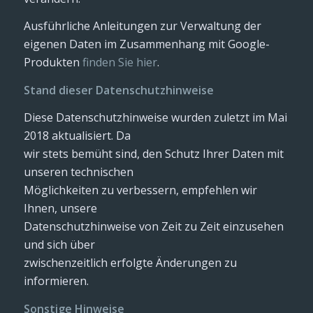
Ausführliche Anleitungen zur Verwaltung der
eigenen Daten im Zusammenhang mit Google-
Produkten
finden Sie hier
.
Stand dieser Datenschutzhinweise
Diese Datenschutzhinweise wurden zuletzt im Mai
2018 aktualisiert. Da
wir stets bemüht sind, den Schutz Ihrer Daten mit
unseren technischen
Möglichkeiten zu verbessern, empfehlen wir
Ihnen, unsere
Datenschutzhinweise von Zeit zu Zeit einzusehen
und sich über
zwischenzeitlich erfolgte Änderungen zu
informieren.
Sonstige Hinweise