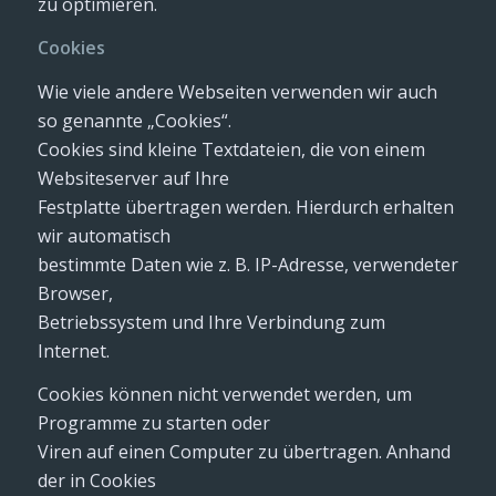
zu optimieren.
Cookies
Wie viele andere Webseiten verwenden wir auch
so genannte „Cookies“.
Cookies sind kleine Textdateien, die von einem
Websiteserver auf Ihre
Festplatte übertragen werden. Hierdurch erhalten
wir automatisch
bestimmte Daten wie z. B. IP-Adresse, verwendeter
Browser,
Betriebssystem und Ihre Verbindung zum
Internet.
Cookies können nicht verwendet werden, um
Programme zu starten oder
Viren auf einen Computer zu übertragen. Anhand
der in Cookies