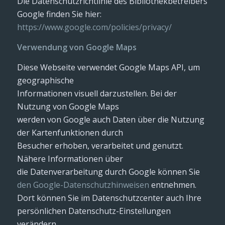
Die Datenschutzrichtlinie des Bibliothekbetreibers
Google finden Sie hier:
https://www.google.com/policies/privacy/
Verwendung von Google Maps
Diese Webseite verwendet Google Maps API, um
geographische
Informationen visuell darzustellen. Bei der
Nutzung von Google Maps
werden von Google auch Daten über die Nutzung
der Kartenfunktionen durch
Besucher erhoben, verarbeitet und genutzt.
Nähere Informationen über
die Datenverarbeitung durch Google können Sie
den Google-Datenschutzhinweisen
entnehmen.
Dort können Sie im Datenschutzcenter auch Ihre
persönlichen Datenschutz-Einstellungen
verändern.