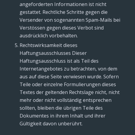
angeforderten Informationen ist nicht
gestattet. Rechtliche Schritte gegen die
Versender von sogenannten Spam-Mails bei
Verstössen gegen dieses Verbot sind
ausdrücklich vorbehalten.
Rechtswirksamkeit dieses
Haftungsausschlusses Dieser
Haftungsausschluss ist als Teil des
Internetangebotes zu betrachten, von dem
aus auf diese Seite verwiesen wurde. Sofern
Teile oder einzelne Formulierungen dieses
Textes der geltenden Rechtslage nicht, nicht
mehr oder nicht vollständig entsprechen
sollten, bleiben die übrigen Teile des
Dokumentes in ihrem Inhalt und ihrer
Gültigkeit davon unberührt.