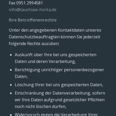
Fax 0951 2994581
info@tauchsee-horka.de
Ihre Betroffenenrechte
Unter den angegebenen Kontaktdaten unseres
Datenschutzbeauftragten können Sie jederzeit
folgende Rechte ausüben:
Auskunft über Ihre bei uns gespeicherten
Daten und deren Verarbeitung,
Berichtigung unrichtiger personenbezogener
Daten,
Löschung Ihrer bei uns gespeicherten Daten,
Einschränkung der Datenverarbeitung, sofern
wir Ihre Daten aufgrund gesetzlicher Pflichten
noch nicht löschen dürfen,
Widerspruch gegen die Verarbeitung Ihrer