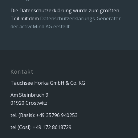
Die Datenschutzerklärung wurde zum größten
Teil mit dem
Datenschutzerklärungs-Generator
der activeMind AG erstellt
.
Kontakt
Tauchsee Horka GmbH & Co. KG
Am Steinbruch 9
01920 Crostwitz
tel. (Basis): +49 35796 940253
tel (Cosi): +49 172 8618729