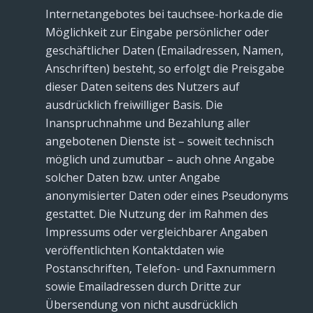
Internetangebotes bei tauchsee-horka.de die
Möglichkeit zur Eingabe persönlicher oder
geschäftlicher Daten (Emailadressen, Namen,
Anschriften) besteht, so erfolgt die Preisgabe
dieser Daten seitens des Nutzers auf
ausdrücklich freiwilliger Basis. Die
Inanspruchnahme und Bezahlung aller
angebotenen Dienste ist – soweit technisch
möglich und zumutbar – auch ohne Angabe
solcher Daten bzw. unter Angabe
anonymisierter Daten oder eines Pseudonyms
gestattet. Die Nutzung der im Rahmen des
Impressums oder vergleichbarer Angaben
veröffentlichten Kontaktdaten wie
Postanschriften, Telefon- und Faxnummern
sowie Emailadressen durch Dritte zur
Übersendung von nicht ausdrücklich