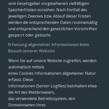
vom Gesetzgeber vorgesehenen vielfältigen
Speicherfristen vorsehen. Nach Fortfall des
jeweiligen Zweckes bzw. Ablauf dieser Fristen
werden die entsprechenden Daten routinemäßig
und entsprechend den gesetzlichen Vorschriften
gesperrt oder gelöscht.
Erfassung allgemeiner Informationen beim
Besuch unserer Website
Wenn Sie auf unsere Website zugreifen, werden
automatisch mittels
eines Cookies Informationen allgemeiner Natur
erfasst. Diese
Informationen (Server-Logfiles) beinhalten etwa
die Art des Webbrowsers,
das verwendete Betriebssystem, den
Domainnamen Ihres