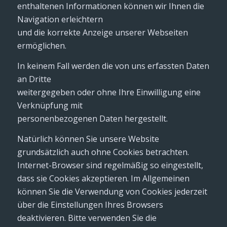
enthaltenen Informationen können wir Ihnen die
Navigation erleichtern
und die korrekte Anzeige unserer Webseiten
ermöglichen.
In keinem Fall werden die von uns erfassten Daten
an Dritte
weitergegeben oder ohne Ihre Einwilligung eine
Verknüpfung mit
personenbezogenen Daten hergestellt.
Natürlich können Sie unsere Website
grundsätzlich auch ohne Cookies betrachten.
Internet-Browser sind regelmäßig so eingestellt,
dass sie Cookies akzeptieren. Im Allgemeinen
können Sie die Verwendung von Cookies jederzeit
über die Einstellungen Ihres Browsers
deaktivieren. Bitte verwenden Sie die