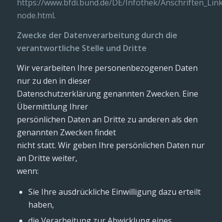
https://www.bfdi.bund.de/DE/Infothek/Anschriften_Link
node.html
.
Zwecke der Datenverarbeitung durch die
verantwortliche Stelle und Dritte
Wir verarbeiten Ihre personenbezogenen Daten
nur zu den in dieser
Datenschutzerklärung genannten Zwecken. Eine
Übermittlung Ihrer
persönlichen Daten an Dritte zu anderen als den
genannten Zwecken findet
nicht statt. Wir geben Ihre persönlichen Daten nur
an Dritte weiter,
wenn:
Sie Ihre ausdrückliche Einwilligung dazu erteilt
haben,
die Verarbeitung zur Abwicklung eines