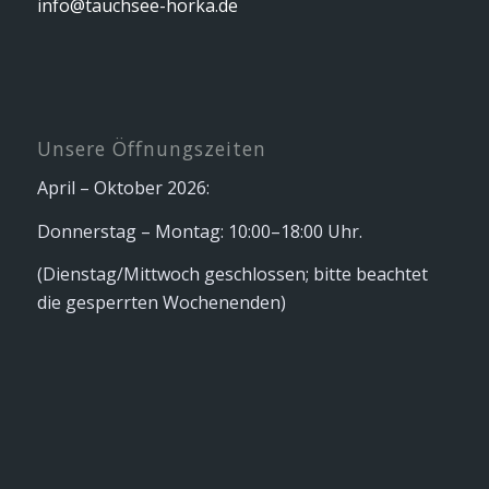
info@tauchsee-horka.de
Unsere Öffnungszeiten
April – Oktober 2026:
Donnerstag – Montag: 10:00–18:00 Uhr.
(Dienstag/Mittwoch geschlossen; bitte beachtet
die gesperrten Wochenenden)