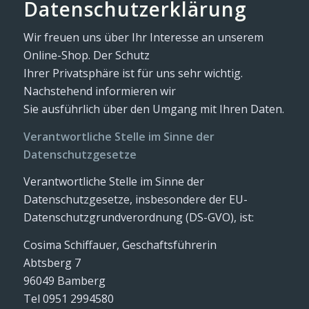
Datenschutzerklärung
Wir freuen uns über Ihr Interesse an unserem
Online-Shop. Der Schutz
Ihrer Privatsphäre ist für uns sehr wichtig.
Nachstehend informieren wir
Sie ausführlich über den Umgang mit Ihren Daten.
Verantwortliche Stelle im Sinne der
Datenschutzgesetze
Verantwortliche Stelle im Sinne der
Datenschutzgesetze, insbesondere der EU-
Datenschutzgrundverordnung (DS-GVO), ist:
Cosima Schiffauer, Geschaftsführerin
Abtsberg 7
96049 Bamberg
Tel 0951 2994580