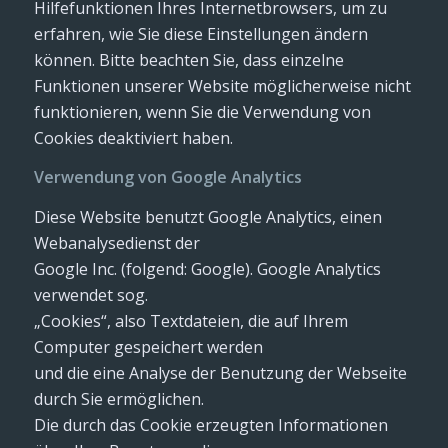
Hilfefunktionen Ihres Internetbrowsers, um zu
erfahren, wie Sie diese Einstellungen ändern
können. Bitte beachten Sie, dass einzelne
Funktionen unserer Website möglicherweise nicht
funktionieren, wenn Sie die Verwendung von
Cookies deaktiviert haben.
Verwendung von Google Analytics
Diese Website benutzt Google Analytics, einen
Webanalysedienst der
Google Inc. (folgend: Google). Google Analytics
verwendet sog.
„Cookies“, also Textdateien, die auf Ihrem
Computer gespeichert werden
und die eine Analyse der Benutzung der Webseite
durch Sie ermöglichen.
Die durch das Cookie erzeugten Informationen