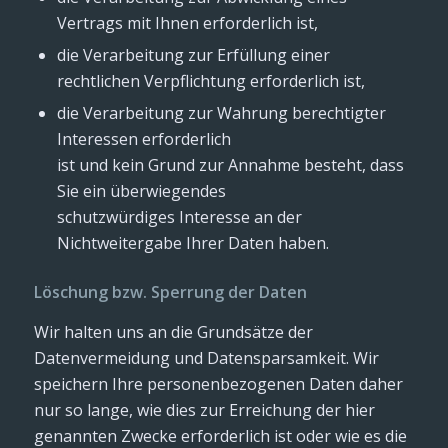
Vertrags mit Ihnen erforderlich ist,
die Verarbeitung zur Erfüllung einer
rechtlichen Verpflichtung erforderlich ist,
die Verarbeitung zur Wahrung berechtigter
Interessen erforderlich
ist und kein Grund zur Annahme besteht, dass
Sie ein überwiegendes
schutzwürdiges Interesse an der
Nichtweitergabe Ihrer Daten haben.
Löschung bzw. Sperrung der Daten
Wir halten uns an die Grundsätze der
Datenvermeidung und Datensparsamkeit. Wir
speichern Ihre personenbezogenen Daten daher
nur so lange, wie dies zur Erreichung der hier
genannten Zwecke erforderlich ist oder wie es die