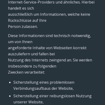
Internet-Service-Providers und ähnliches. Hierbei
handelt es sich
ausschließlich um Informationen, welche keine
Rückschlüsse auf Ihre
Person zulassen.
Diese Informationen sind technisch notwendig,
um von Ihnen
angeforderte Inhalte von Webseiten korrekt
auszuliefern und fallen bei
Nutzung des Internets zwingend an. Sie werden
insbesondere zu folgenden
Zwecken verarbeitet:
Sicherstellung eines problemlosen
Verbindungsaufbaus der Website,
Sicherstellung einer reibungslosen Nutzung
unserer Website,