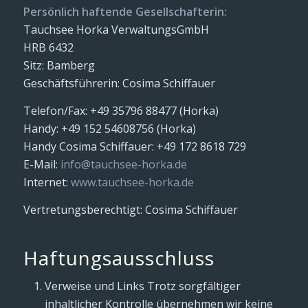
Persönlich haftende Gesellschafterin:
Tauchsee Horka VerwaltungsGmbH
HRB 6432
Sitz: Bamberg
Geschäftsführerin: Cosima Schiffauer
Telefon/Fax: +49 35796 88477 (Horka)
Handy: +49 152 54608756 (Horka)
Handy Cosima Schiffauer: +49 172 8618 729
E-Mail:
info@tauchsee-horka.de
Internet:
www.tauchsee-horka.de
Vertretungsberechtigt: Cosima Schiffauer
Haftungsausschluss
Verweise und Links Trotz sorgfältiger
inhaltlicher Kontrolle übernehmen wir keine