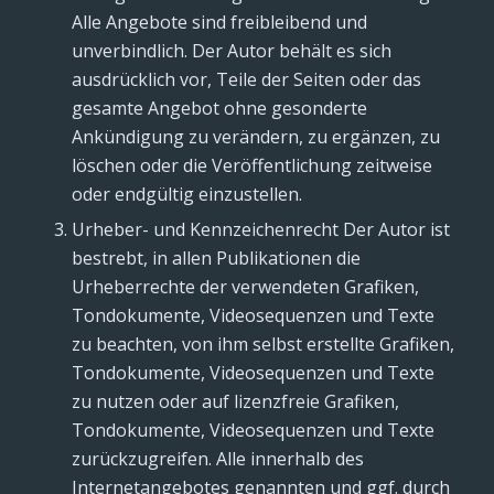
Alle Angebote sind freibleibend und
unverbindlich. Der Autor behält es sich
ausdrücklich vor, Teile der Seiten oder das
gesamte Angebot ohne gesonderte
Ankündigung zu verändern, zu ergänzen, zu
löschen oder die Veröffentlichung zeitweise
oder endgültig einzustellen.
Urheber- und Kennzeichenrecht Der Autor ist
bestrebt, in allen Publikationen die
Urheberrechte der verwendeten Grafiken,
Tondokumente, Videosequenzen und Texte
zu beachten, von ihm selbst erstellte Grafiken,
Tondokumente, Videosequenzen und Texte
zu nutzen oder auf lizenzfreie Grafiken,
Tondokumente, Videosequenzen und Texte
zurückzugreifen. Alle innerhalb des
Internetangebotes genannten und ggf. durch