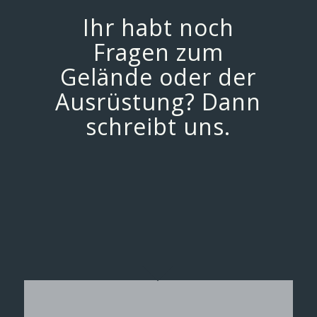
Ihr habt noch
Fragen zum
Gelände oder der
Ausrüstung? Dann
schreibt uns.