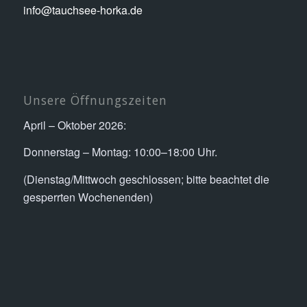
info@tauchsee-horka.de
Unsere Öffnungszeiten
April – Oktober 2026:
Donnerstag – Montag: 10:00–18:00 Uhr.
(Dienstag/Mittwoch geschlossen; bitte beachtet die
gesperrten Wochenenden)