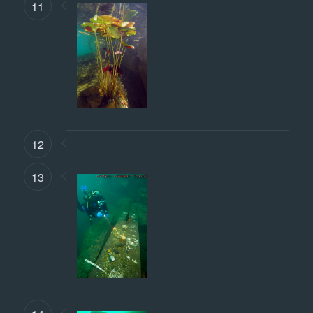
11
12
13