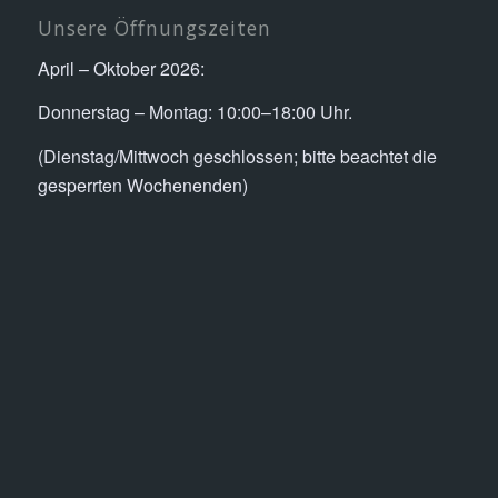
Unsere Öffnungszeiten
April – Oktober 2026:
Donnerstag – Montag: 10:00–18:00 Uhr.
(Dienstag/Mittwoch geschlossen; bitte beachtet die
gesperrten Wochenenden)