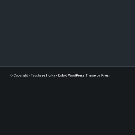
© Copyright - Tauchsee Horka -
Enfold WordPress Theme by Kriesi