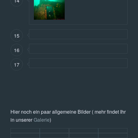
14
15
16
17
Hier noch ein paar allgemeine Bilder ( mehr findet Ihr
in unserer
Galerie
)