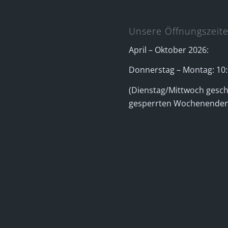
Unsere Öffnungszeit
April – Oktober 2026:
Donnerstag – Montag: 10:
(Dienstag/Mittwoch geschl
gesperrten Wochenenden