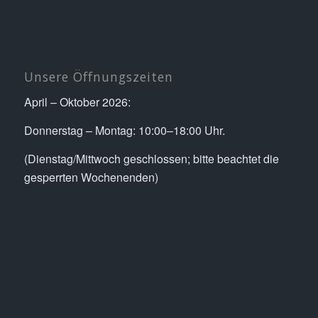
Unsere Öffnungszeiten
April – Oktober 2026:
Donnerstag – Montag: 10:00–18:00 Uhr.
(Dienstag/Mittwoch geschlossen; bitte beachtet die
gesperrten Wochenenden)